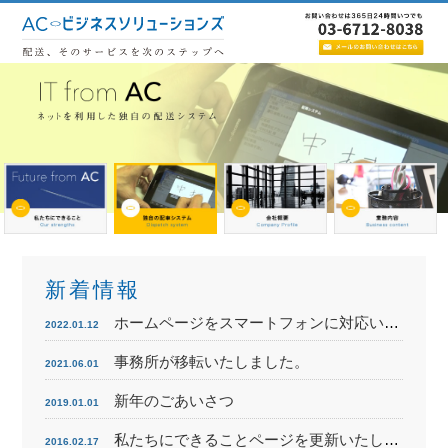
新着情報
ホームページをスマートフォンに対応いたしました。
2022.01.12
事務所が移転いたしました。
2021.06.01
新年のごあいさつ
2019.01.01
私たちにできることページを更新いたしました。
2016.02.17