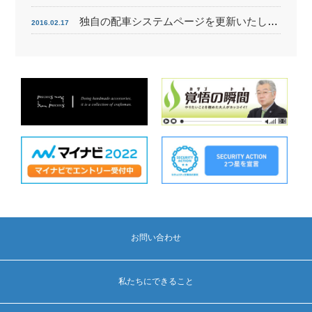
独自の配車システムページを更新いたしました。
2016.02.17
お問い合わせ
私たちにできること